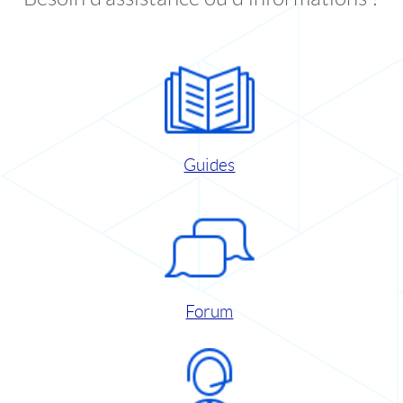
Guides
Forum